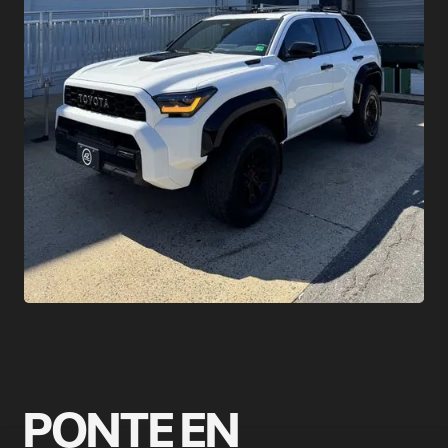
PONTE EN