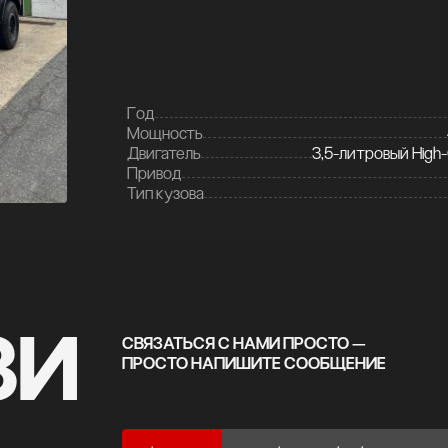
Год
Мощность
Двигатель
3,5-литровый High
Привод
Тип кузова
ЗИ
СВЯЗАТЬСЯ С НАМИ ПРОСТО —
ПРОСТО НАПИШИТЕ СООБЩЕНИЕ