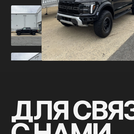
ДЛЯ СВЯ
С НАМИ