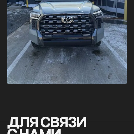
ДЛЯ СВЯЗИ